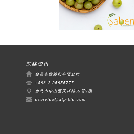
联络资讯
会昌实业股份有限公司
+886-2-25855777
台北市中山区天祥路59号9楼
cservice@atp-bio.com