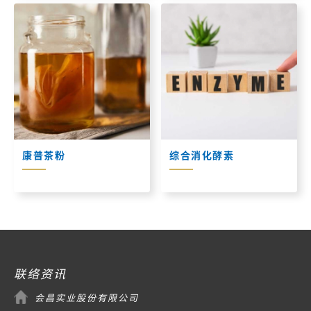
康普茶粉
综合消化酵素
联络资讯
会昌实业股份有限公司