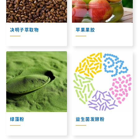
决明子萃取物
苹果果胶
绿藻粉
益生菌发酵粉