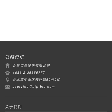
联络资讯
会昌实业股份有限公司
+886-2-25855777
台北市中山区天祥路59号9楼
cservice@atp-bio.com
关于我们