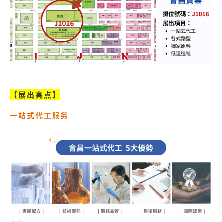
【展出亮点】
一站式代工服务