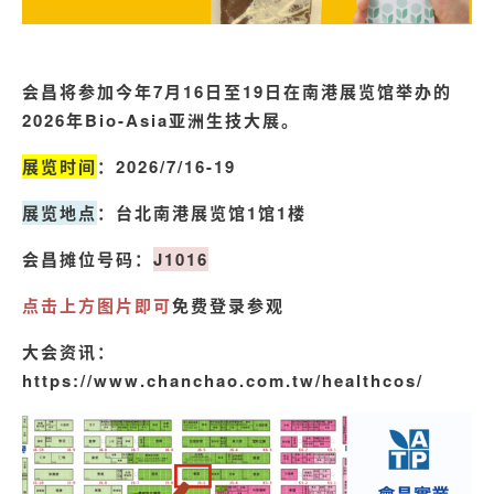
会昌将参加今年7月16日至19日在南港展览馆举办的
2026年Bio-Asia亚洲生技大展。
展览时间
：2026/7/16-19
展览地点
：台北南港展览馆1馆1楼
会昌摊位号码：
J1016
点击上方图片即可
免费登录参观
大会资讯：
https://www.chanchao.com.tw/healthcos/