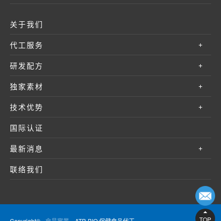
关于我们
代工服务
研发配方
独家素材
技术优势
国际认证
最新消息
联络我们
TOP
Copyright©
會昌實業
ATP-BIO 保健食品代工