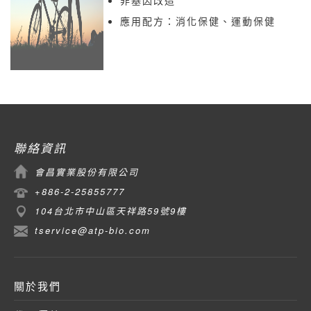
非基因改造
應用配方：消化保健、運動保健
聯絡資訊
會昌實業股份有限公司
+886-2-25855777
104台北市中山區天祥路59號9樓
tservice@atp-bio.com
關於我們