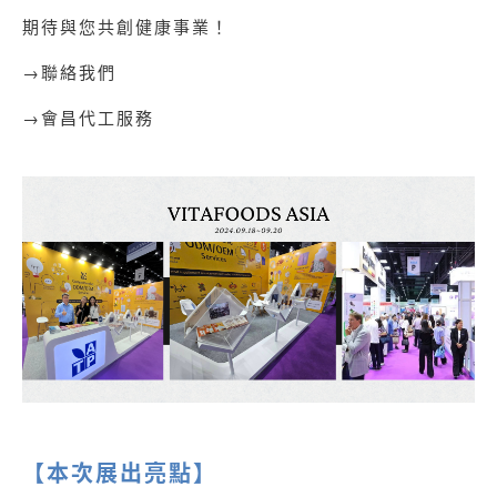
期待與您共創健康事業！
→
聯絡我們
→
會昌代工服務
【本次展出亮點】