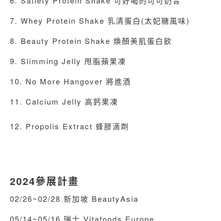
6. Satiety Protein Shake 可好喝的可可奶昔
7. Whey Protein Shake 乳清蛋白(太妃糖風味)
8. Beauty Protein Shake 煥顏美肌蛋白飲
9. Slimming Jelly 甩脂蘋果凍
10. No More Hangover 將進酒
11. Calcium Jelly 高鈣果凍
12. Propolis Extract 蜂膠滴劑
2024參展計畫
02/26~02/28 新加坡 BeautyAsia
05/14~05/16 瑞士 Vitafoods Europe