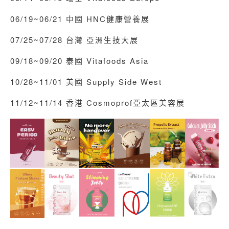
06/19~06/21 中國 HNC健康營養展
07/25~07/28 台灣 亞洲生技大展
09/18~09/20 泰國 Vitafoods Asia
10/28~11/01 美國 Supply Side West
11/12~11/14 香港 Cosmoprof亞太區美容展