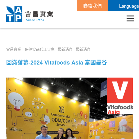
聯絡我們
Language
會昌實業：保健食品代工專家
›
最新消息
›
最新消息
圓滿落幕-2024 Vitafoods Asia 泰國曼谷