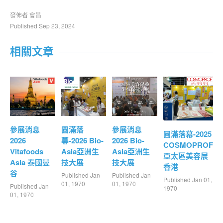
發佈者 會昌
Published Sep 23, 2024
相關文章
參展消息
圓滿落
參展消息
圓滿落幕-2025
2026
幕-2026 Bio-
2026 Bio-
COSMOPROF
Vitafoods
Asia亞洲生
Asia亞洲生
亞太區美容展
Asia 泰國曼
技大展
技大展
香港
谷
Published Jan
Published Jan
Published Jan 01,
01, 1970
01, 1970
Published Jan
1970
01, 1970