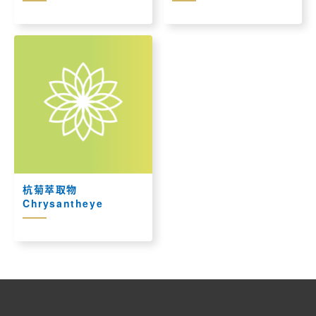
杭菊萃取物
Chrysantheye