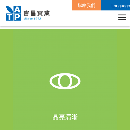
聯絡我們
Language
晶亮清晰